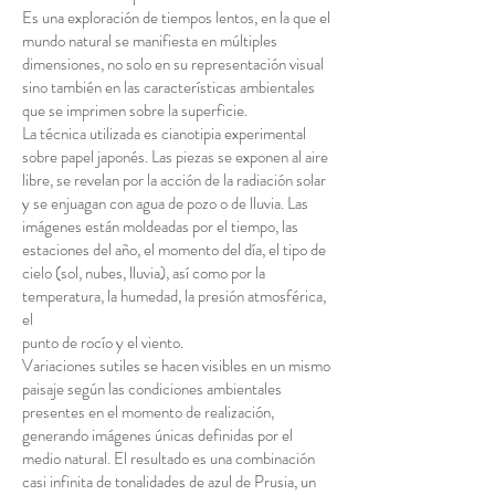
Es una exploración de tiempos lentos, en la que el
mundo natural se manifiesta en múltiples
dimensiones, no solo en su representación visual
sino también en las características ambientales
que se imprimen sobre la superficie.
La técnica utilizada es cianotipia experimental
sobre papel japonés. Las piezas se exponen al aire
libre, se revelan por la acción de la radiación solar
y se enjuagan con agua de pozo o de lluvia. Las
imágenes están moldeadas por el tiempo, las
estaciones del año, el momento del día, el tipo de
cielo (sol, nubes, lluvia), así como por la
temperatura, la humedad, la presión atmosférica,
el
punto de rocío y el viento.
Variaciones sutiles se hacen visibles en un mismo
paisaje según las condiciones ambientales
presentes en el momento de realización,
generando imágenes únicas definidas por el
medio natural. El resultado es una combinación
casi infinita de tonalidades de azul de Prusia, un