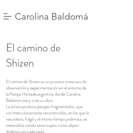
Carolina Baldomá
El camino de
Shizen
El camino de Shizen es un proceso inmersivo de
observación y experimentación en el entorno de
la Pampa Húmeda argentina, donde Carolina
Baldomá vive y crea su obra.
La artista produce paisajes fragmentados, que
son meticulosamente reconstruidos, en los que la
naturaleza, frágil y al mismo tiempo poderosa, se
materializa siendo tanto sujeto como objeto
dinámico en cada pieza.