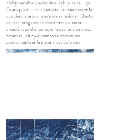
código sensible que imprime las huellas del lugar.
Es una práctica de alquimia contemporánea en la
que ciencia, arte y naturaleza se fusionan. El acto
de crear imágenes se transforma en una co-
creación con el entorno, en la que los elementos
naturales, la luz y el tiempo se transmutan
poéticamente en la materialidad de la obra.