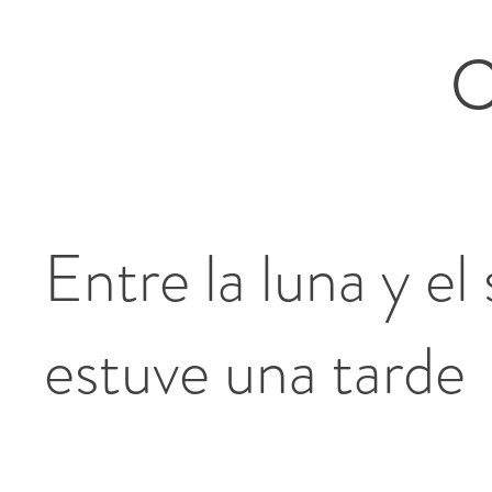
C
Entre la luna y el 
estuve una tarde