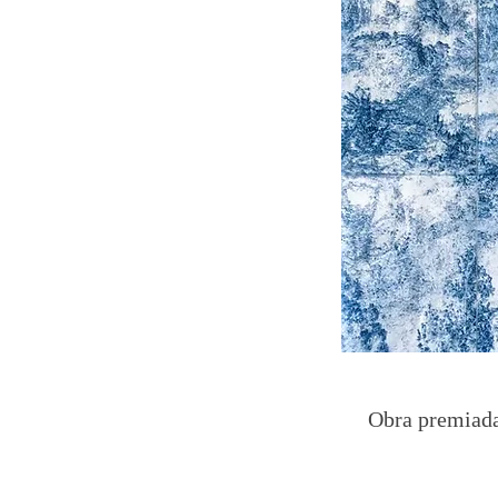
Obra premiada