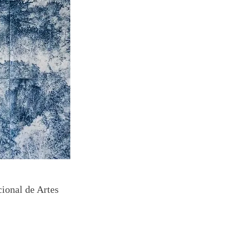
ional de Artes