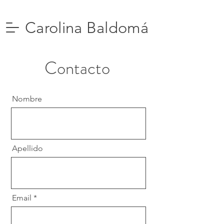
Carolina Baldomá
Contacto
Nombre
Apellido
Email