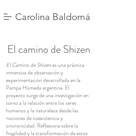
Carolina Baldomá
El camino de Shizen
El Camino de Shizen
es una práctica
inmersiva de observación y
experimentación desarrollada en la
Pampa Húmeda argentina. El
proyecto surge de una investigación en
torno a la relación entre los seres
humanos y la naturaleza desde las
nociones de coexistencia y
sincronicidad. Reflexiona sobre la
fragilidad y la transformación de estos