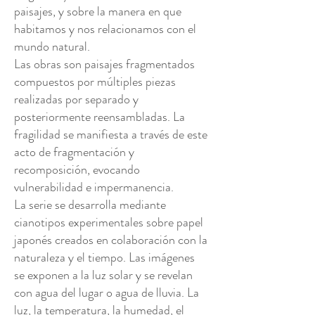
paisajes, y sobre la manera en que
habitamos y nos relacionamos con el
mundo natural.
Las obras son paisajes fragmentados
compuestos por múltiples piezas
realizadas por separado y
posteriormente reensambladas. La
fragilidad se manifiesta a través de este
acto de fragmentación y
recomposición, evocando
vulnerabilidad e impermanencia.
La serie se desarrolla mediante
cianotipos experimentales sobre papel
japonés creados en colaboración con la
naturaleza y el tiempo. Las imágenes
se exponen a la luz solar y se revelan
con agua del lugar o agua de lluvia. La
luz, la temperatura, la humedad, el