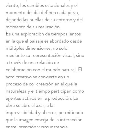
viento, los cambios estacionales y el
momento del día definen cada pieza,
dejando las huellas de su entorno y del
momento de su realización.
Es una exploración de tiempos lentos
en la que el paisaje es abordado desde
múltiples dimensiones, no solo
mediante su representación visual, sino
a través de una relación de
colaboración con el mundo natural. El
acto creativo se convierte en un
proceso de co-creación en el que la
naturaleza y el tiempo participan como
agentes activos en la producción. La
obra se abre al azar, a la
imprevisibilidad y al error, permitiendo
que la imagen emerja de la interacción
entre intención y circunstancia.