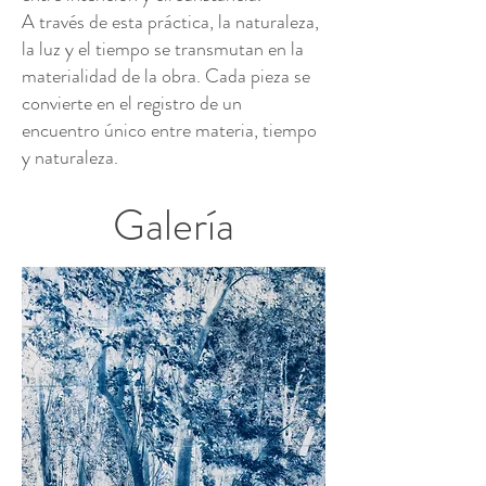
A través de esta práctica, la naturaleza,
la luz y el tiempo se transmutan en la
materialidad de la obra. Cada pieza se
convierte en el registro de un
encuentro único entre materia, tiempo
y naturaleza.
Galería