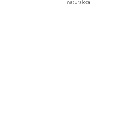
naturaleza.