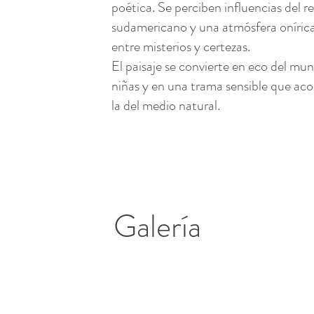
poética. Se perciben influencias del 
sudamericano y una atmósfera onírica 
entre misterios y certezas.
El paisaje se convierte en eco del mu
niñas y en una trama sensible que a
la del medio natural.
Galería